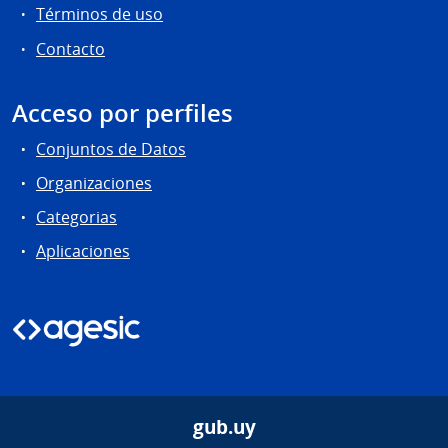
Términos de uso
Contacto
Acceso por perfiles
Conjuntos de Datos
Organizaciones
Categorias
Aplicaciones
gub.uy