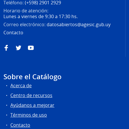
Teléfono:
(+598) 2901 2929
Horario de atención:
Lunes a viernes de 9:30 a 17:30 hs.
Correo electrónico:
datosabiertos@agesic.gub.uy
Contacto
Facebook
Twitter
YouTube
Sobre el Catálogo
Acerca de
Centro de recursos
Ayúdanos a mejorar
Términos de uso
Contacto