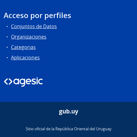
Acceso por perfiles
Conjuntos de Datos
Organizaciones
Categorias
Aplicaciones
gub.uy
Sitio oficial de la República Oriental del Uruguay