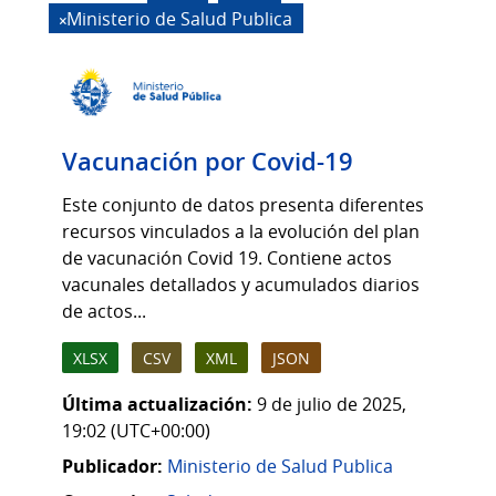
Ministerio de Salud Publica
Vacunación por Covid-19
Este conjunto de datos presenta diferentes
recursos vinculados a la evolución del plan
de vacunación Covid 19. Contiene actos
vacunales detallados y acumulados diarios
de actos...
XLSX
CSV
XML
JSON
Última actualización:
9 de julio de 2025,
19:02 (UTC+00:00)
Publicador:
Ministerio de Salud Publica