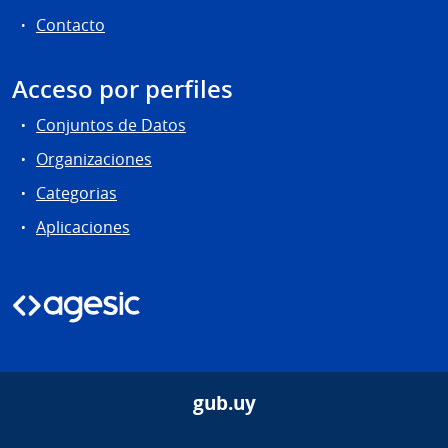
Contacto
Acceso por perfiles
Conjuntos de Datos
Organizaciones
Categorias
Aplicaciones
gub.uy