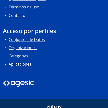
Términos de uso
Contacto
Acceso por perfiles
Conjuntos de Datos
Organizaciones
Categorias
Aplicaciones
gub.uy