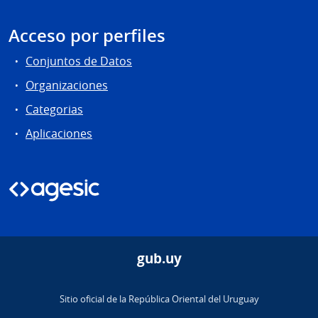
Acceso por perfiles
Conjuntos de Datos
Organizaciones
Categorias
Aplicaciones
gub.uy
Sitio oficial de la República Oriental del Uruguay