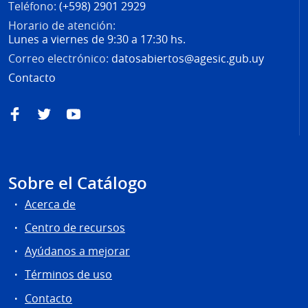
Teléfono:
(+598) 2901 2929
Horario de atención:
Lunes a viernes de 9:30 a 17:30 hs.
Correo electrónico:
datosabiertos@agesic.gub.uy
Contacto
Facebook
Twitter
YouTube
Sobre el Catálogo
Acerca de
Centro de recursos
Ayúdanos a mejorar
Términos de uso
Contacto