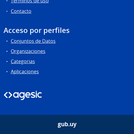
Términos de uso
Contacto
Acceso por perfiles
Conjuntos de Datos
Organizaciones
Categorias
Aplicaciones
gub.uy