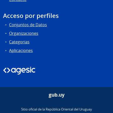
Acceso por perfiles
Conjuntos de Datos
Organizaciones
Categorias
Aplicaciones
gub.uy
Sitio oficial de la República Oriental del Uruguay