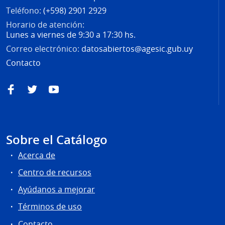
Teléfono:
(+598) 2901 2929
Horario de atención:
Lunes a viernes de 9:30 a 17:30 hs.
Correo electrónico:
datosabiertos@agesic.gub.uy
Contacto
Facebook
Twitter
YouTube
Sobre el Catálogo
Acerca de
Centro de recursos
Ayúdanos a mejorar
Términos de uso
Contacto