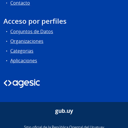
Contacto
Acceso por perfiles
Conjuntos de Datos
Organizaciones
Categorias
Aplicaciones
gub.uy
Sitio oficial de la República Oriental del Uruguay