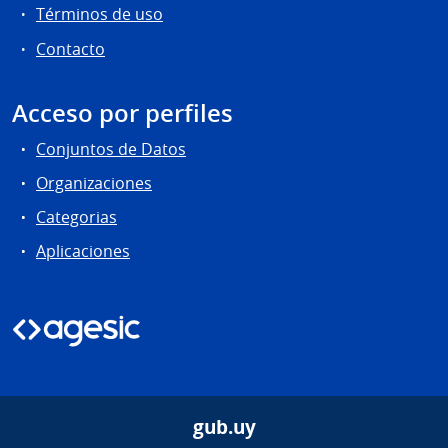
Términos de uso
Contacto
Acceso por perfiles
Conjuntos de Datos
Organizaciones
Categorias
Aplicaciones
gub.uy