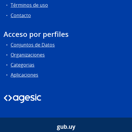
Términos de uso
Contacto
Acceso por perfiles
Conjuntos de Datos
Organizaciones
Categorias
Aplicaciones
gub.uy