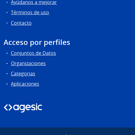
Ayúdanos a mejorar
Términos de uso
Contacto
Acceso por perfiles
Conjuntos de Datos
Organizaciones
Categorias
Aplicaciones