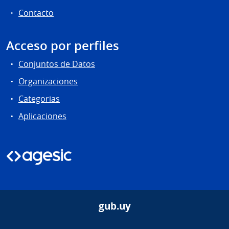
Contacto
Acceso por perfiles
Conjuntos de Datos
Organizaciones
Categorias
Aplicaciones
gub.uy