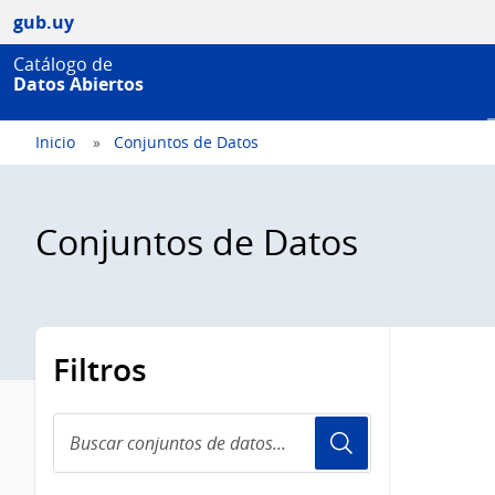
gub.uy
Catálogo de
Datos Abiertos
Inicio
Conjuntos de Datos
Conjuntos de Datos
Filtros
Buscar
conjuntos
de