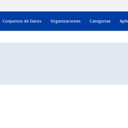
Conjuntos de Datos
Organizaciones
Categorias
Apli