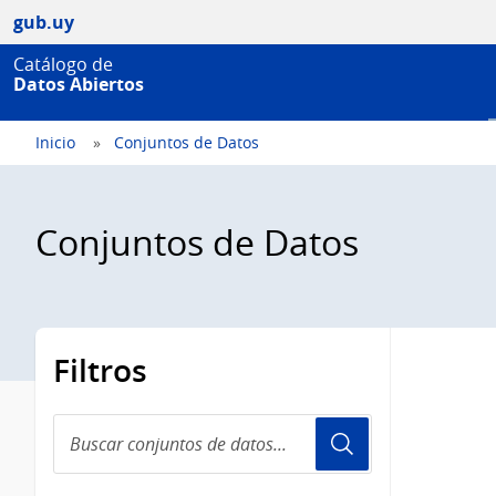
gub.uy
Catálogo de
Datos Abiertos
Inicio
Conjuntos de Datos
Conjuntos de Datos
Filtros
Buscar
conjuntos
de