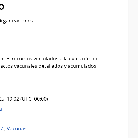
o
rganizaciones:
ntes recursos vinculados a la evolución del
 actos vacunales detallados y acumulados
025, 19:02 (UTC+00:00)
a
-2
,
Vacunas