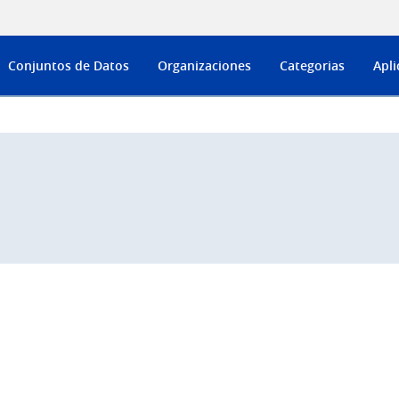
Conjuntos de Datos
Organizaciones
Categorias
Apli