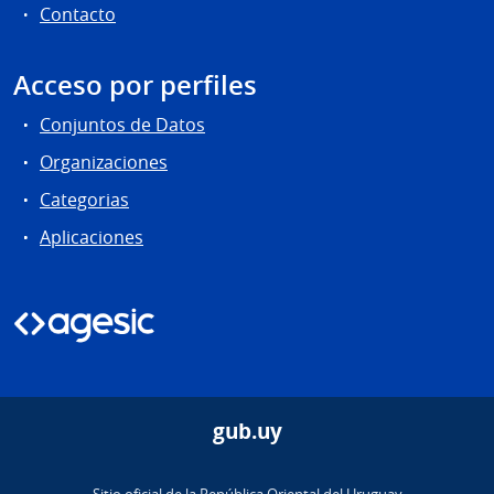
Contacto
Acceso por perfiles
Conjuntos de Datos
Organizaciones
Categorias
Aplicaciones
gub.uy