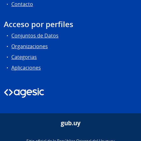
Contacto
Acceso por perfiles
Conjuntos de Datos
Organizaciones
Categorias
Aplicaciones
gub.uy