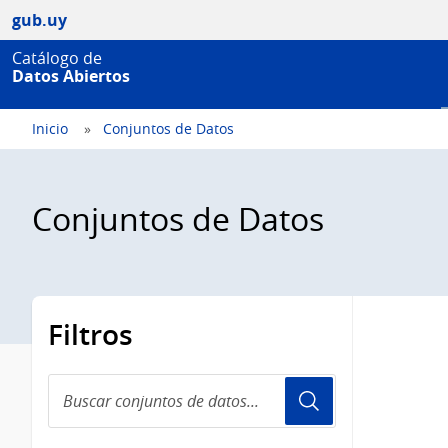
gub.uy
Catálogo de
Datos Abiertos
Inicio
Conjuntos de Datos
Conjuntos de Datos
Filtros
Buscar
conjuntos
de