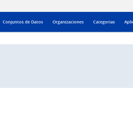
Conjuntos de Datos
Organizaciones
Categorias
Apli