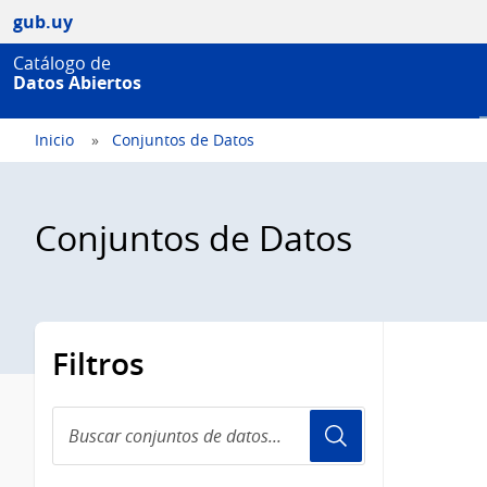
gub.uy
Catálogo de
Datos Abiertos
Inicio
Conjuntos de Datos
Conjuntos de Datos
Filtros
Buscar
conjuntos
de