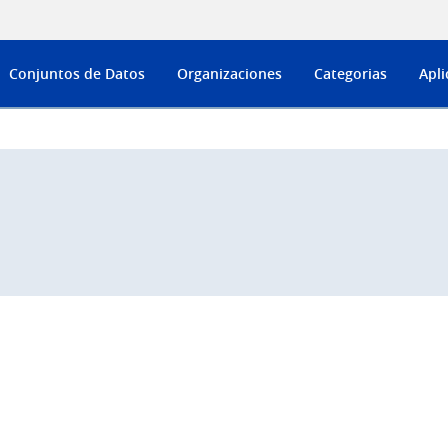
Conjuntos de Datos
Organizaciones
Categorias
Apli