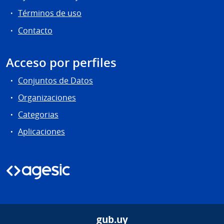
Términos de uso
Contacto
Acceso por perfiles
Conjuntos de Datos
Organizaciones
Categorias
Aplicaciones
gub.uy