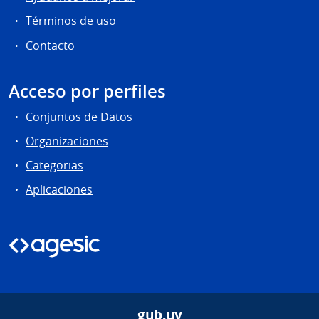
Términos de uso
Contacto
Acceso por perfiles
Conjuntos de Datos
Organizaciones
Categorias
Aplicaciones
gub.uy