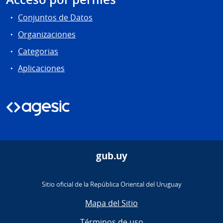
Conjuntos de Datos
Organizaciones
Categorias
Aplicaciones
gub.uy
Sitio oficial de la República Oriental del Uruguay
Mapa del Sitio
Términos de uso