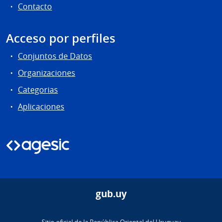
Contacto
Acceso por perfiles
Conjuntos de Datos
Organizaciones
Categorias
Aplicaciones
gub.uy