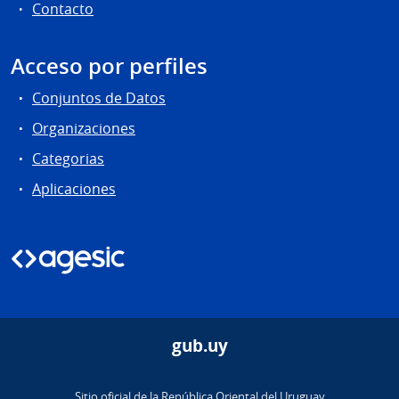
Contacto
Acceso por perfiles
Conjuntos de Datos
Organizaciones
Categorias
Aplicaciones
gub.uy
Sitio oficial de la República Oriental del Uruguay