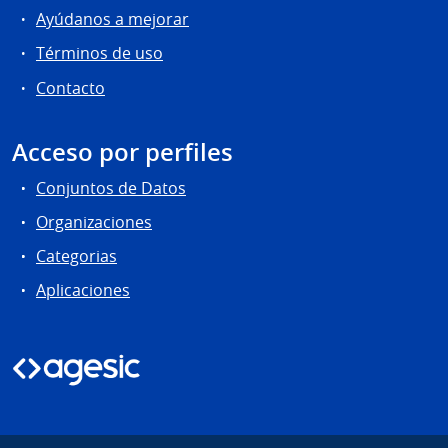
Ayúdanos a mejorar
Términos de uso
Contacto
Acceso por perfiles
Conjuntos de Datos
Organizaciones
Categorias
Aplicaciones