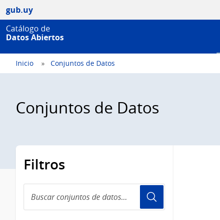
gub.uy
Catálogo de
Datos Abiertos
Inicio
Conjuntos de Datos
Conjuntos de Datos
Filtros
Buscar
conjuntos
de