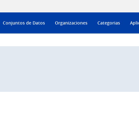
Conjuntos de Datos
Organizaciones
Categorias
Apli