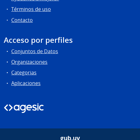
Términos de uso
Contacto
Acceso por perfiles
Conjuntos de Datos
Organizaciones
Categorias
Aplicaciones
gub.uy