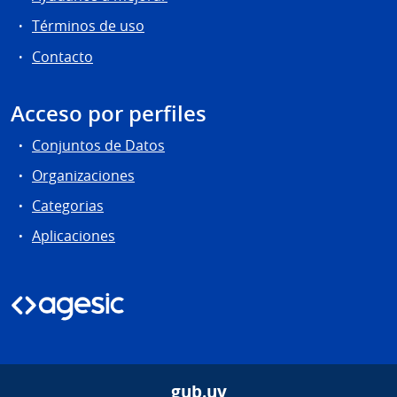
Términos de uso
Contacto
Acceso por perfiles
Conjuntos de Datos
Organizaciones
Categorias
Aplicaciones
gub.uy