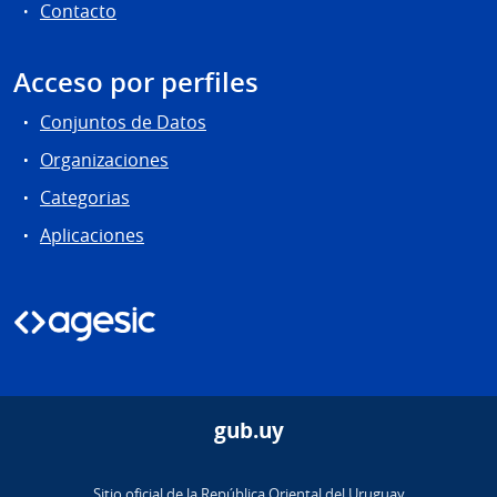
Contacto
Acceso por perfiles
Conjuntos de Datos
Organizaciones
Categorias
Aplicaciones
gub.uy
Sitio oficial de la República Oriental del Uruguay