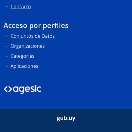
Contacto
Acceso por perfiles
Conjuntos de Datos
Organizaciones
Categorias
Aplicaciones
gub.uy