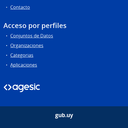
Contacto
Acceso por perfiles
Conjuntos de Datos
Organizaciones
Categorias
Aplicaciones
gub.uy