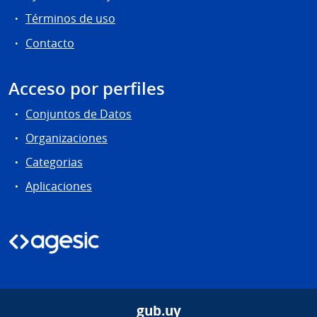
Términos de uso
Contacto
Acceso por perfiles
Conjuntos de Datos
Organizaciones
Categorias
Aplicaciones
gub.uy