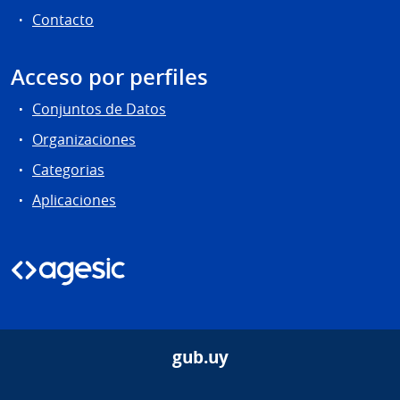
Contacto
Acceso por perfiles
Conjuntos de Datos
Organizaciones
Categorias
Aplicaciones
gub.uy