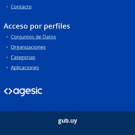
Contacto
Acceso por perfiles
Conjuntos de Datos
Organizaciones
Categorias
Aplicaciones
gub.uy