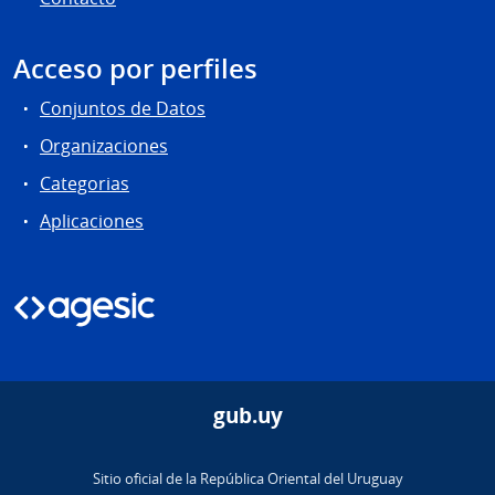
Acceso por perfiles
Conjuntos de Datos
Organizaciones
Categorias
Aplicaciones
gub.uy
Sitio oficial de la República Oriental del Uruguay