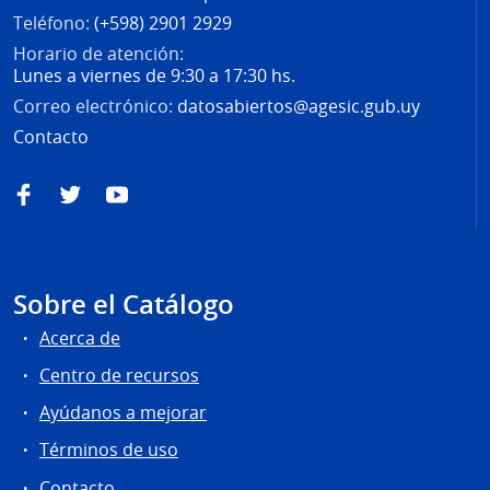
Teléfono:
(+598) 2901 2929
Horario de atención:
Lunes a viernes de 9:30 a 17:30 hs.
Correo electrónico:
datosabiertos@agesic.gub.uy
Contacto
Facebook
Twitter
YouTube
Sobre el Catálogo
Acerca de
Centro de recursos
Ayúdanos a mejorar
Términos de uso
Contacto