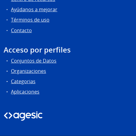
Ayúdanos a mejorar
Términos de uso
Contacto
Acceso por perfiles
Conjuntos de Datos
Organizaciones
Categorias
Aplicaciones