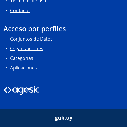
Términos de uso
Contacto
Acceso por perfiles
Conjuntos de Datos
Organizaciones
Categorias
Aplicaciones
gub.uy