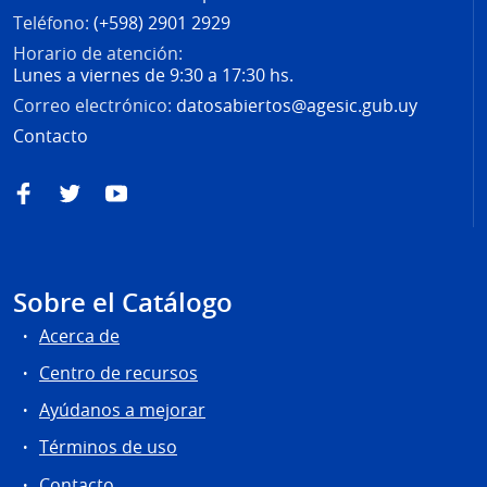
Teléfono:
(+598) 2901 2929
Horario de atención:
Lunes a viernes de 9:30 a 17:30 hs.
Correo electrónico:
datosabiertos@agesic.gub.uy
Contacto
Facebook
Twitter
YouTube
Sobre el Catálogo
Acerca de
Centro de recursos
Ayúdanos a mejorar
Términos de uso
Contacto