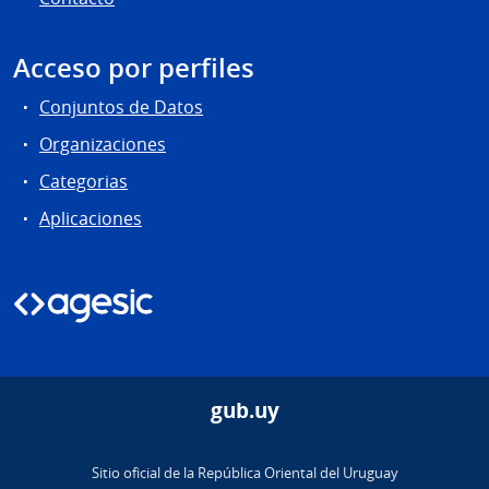
Acceso por perfiles
Conjuntos de Datos
Organizaciones
Categorias
Aplicaciones
gub.uy
Sitio oficial de la República Oriental del Uruguay