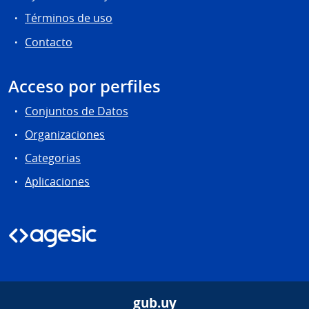
Términos de uso
Contacto
Acceso por perfiles
Conjuntos de Datos
Organizaciones
Categorias
Aplicaciones
gub.uy