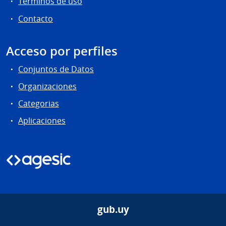
Términos de uso
Contacto
Acceso por perfiles
Conjuntos de Datos
Organizaciones
Categorias
Aplicaciones
gub.uy