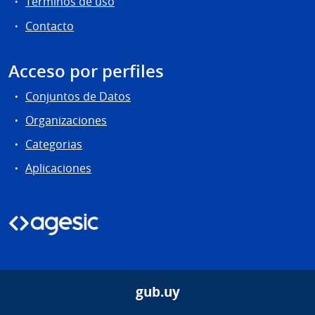
Términos de uso
Contacto
Acceso por perfiles
Conjuntos de Datos
Organizaciones
Categorias
Aplicaciones
gub.uy