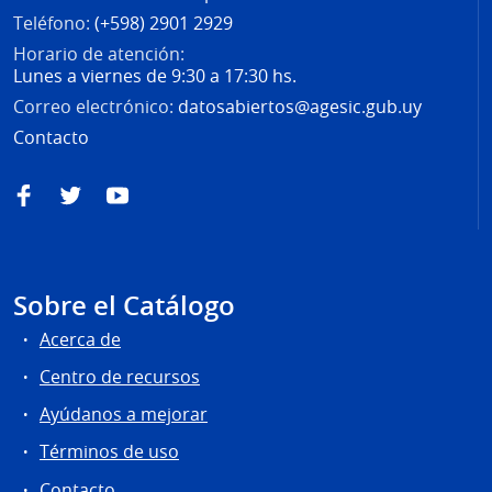
Teléfono:
(+598) 2901 2929
Horario de atención:
Lunes a viernes de 9:30 a 17:30 hs.
Correo electrónico:
datosabiertos@agesic.gub.uy
Contacto
Facebook
Twitter
YouTube
Sobre el Catálogo
Acerca de
Centro de recursos
Ayúdanos a mejorar
Términos de uso
Contacto