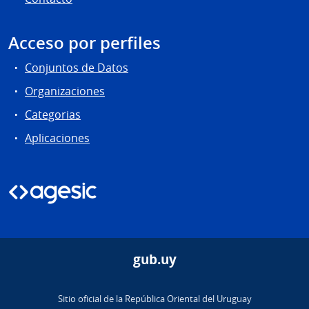
Acceso por perfiles
Conjuntos de Datos
Organizaciones
Categorias
Aplicaciones
gub.uy
Sitio oficial de la República Oriental del Uruguay