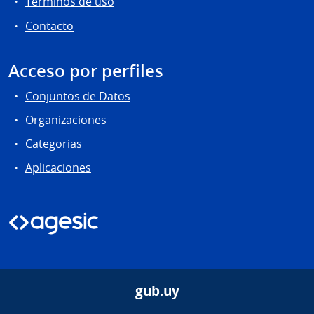
Términos de uso
Contacto
Acceso por perfiles
Conjuntos de Datos
Organizaciones
Categorias
Aplicaciones
gub.uy