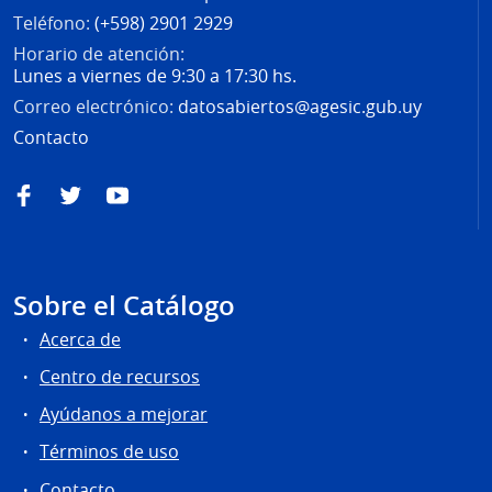
Teléfono:
(+598) 2901 2929
Horario de atención:
Lunes a viernes de 9:30 a 17:30 hs.
Correo electrónico:
datosabiertos@agesic.gub.uy
Contacto
Facebook
Twitter
YouTube
Sobre el Catálogo
Acerca de
Centro de recursos
Ayúdanos a mejorar
Términos de uso
Contacto