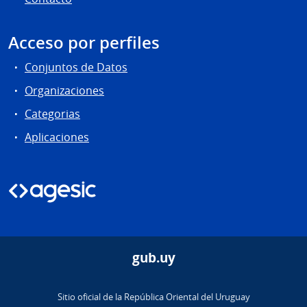
Acceso por perfiles
Conjuntos de Datos
Organizaciones
Categorias
Aplicaciones
gub.uy
Sitio oficial de la República Oriental del Uruguay