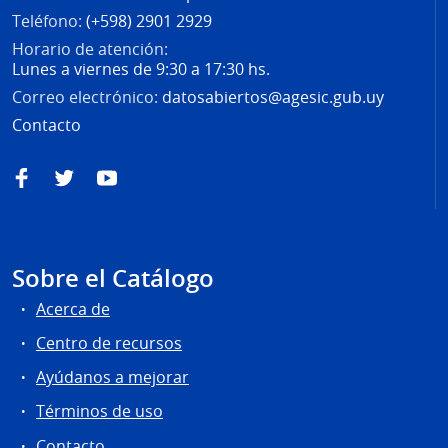
Teléfono:
(+598) 2901 2929
Horario de atención:
Lunes a viernes de 9:30 a 17:30 hs.
Correo electrónico:
datosabiertos@agesic.gub.uy
Contacto
Facebook
Twitter
YouTube
Sobre el Catálogo
Acerca de
Centro de recursos
Ayúdanos a mejorar
Términos de uso
Contacto