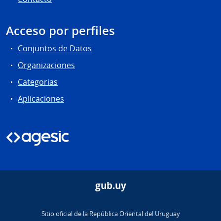
Acceso por perfiles
Conjuntos de Datos
Organizaciones
Categorias
Aplicaciones
gub.uy
Sitio oficial de la República Oriental del Uruguay