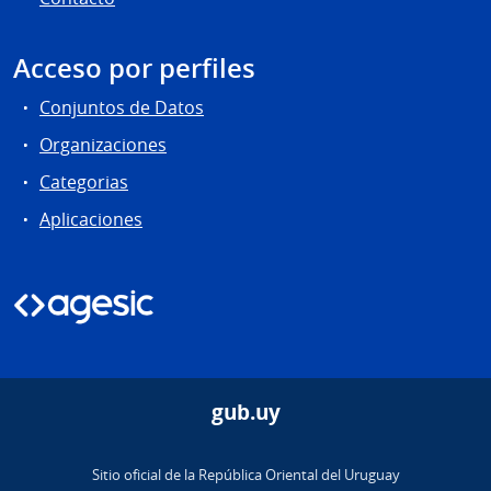
Acceso por perfiles
Conjuntos de Datos
Organizaciones
Categorias
Aplicaciones
gub.uy
Sitio oficial de la República Oriental del Uruguay