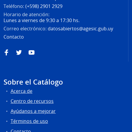
Teléfono:
(+598) 2901 2929
Horario de atención:
Lunes a viernes de 9:30 a 17:30 hs.
Correo electrónico:
datosabiertos@agesic.gub.uy
Contacto
Facebook
Twitter
YouTube
Sobre el Catálogo
Acerca de
Centro de recursos
Ayúdanos a mejorar
Términos de uso
Contacto