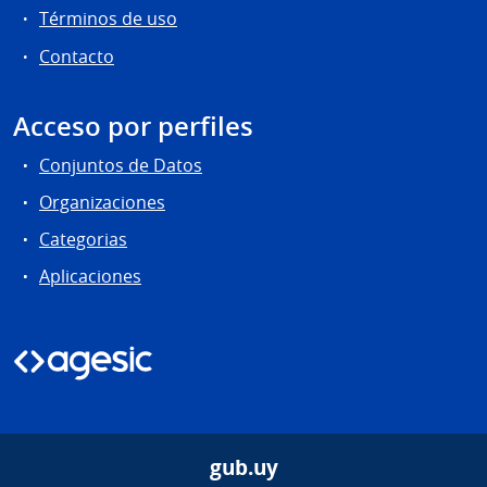
Términos de uso
Contacto
Acceso por perfiles
Conjuntos de Datos
Organizaciones
Categorias
Aplicaciones
gub.uy