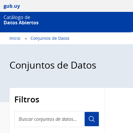
gub.uy
Catálogo de
Datos Abiertos
Inicio
Conjuntos de Datos
Conjuntos de Datos
Filtros
Buscar
conjuntos
de