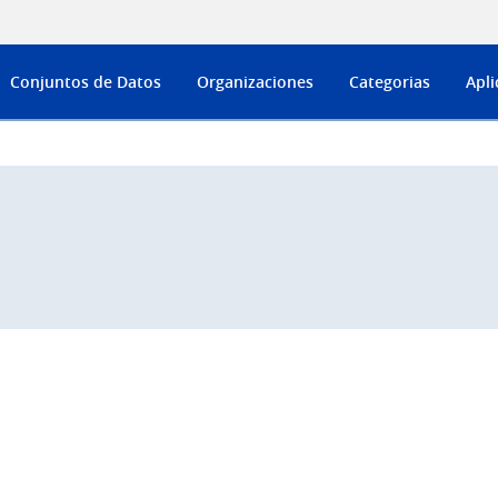
Conjuntos de Datos
Organizaciones
Categorias
Apli