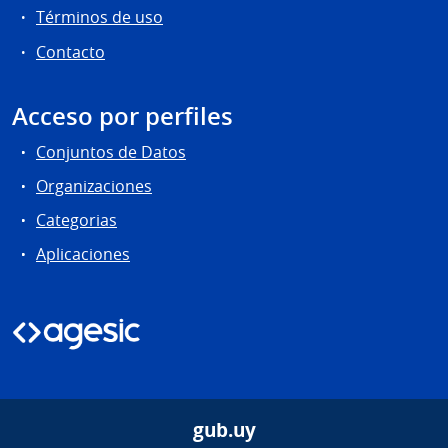
Términos de uso
Contacto
Acceso por perfiles
Conjuntos de Datos
Organizaciones
Categorias
Aplicaciones
gub.uy