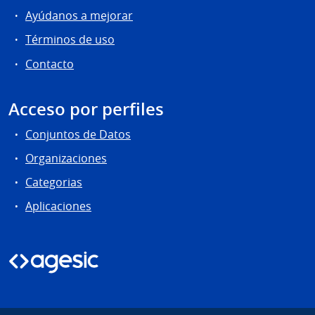
Ayúdanos a mejorar
Términos de uso
Contacto
Acceso por perfiles
Conjuntos de Datos
Organizaciones
Categorias
Aplicaciones