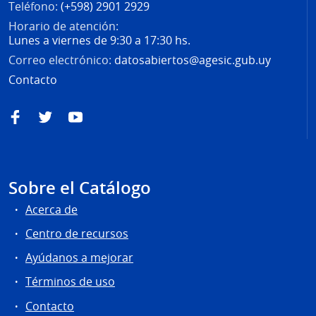
Teléfono:
(+598) 2901 2929
Horario de atención:
Lunes a viernes de 9:30 a 17:30 hs.
Correo electrónico:
datosabiertos@agesic.gub.uy
Contacto
Facebook
Twitter
YouTube
Sobre el Catálogo
Acerca de
Centro de recursos
Ayúdanos a mejorar
Términos de uso
Contacto