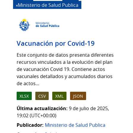
Ministerio de Salud Publica
Vacunación por Covid-19
Este conjunto de datos presenta diferentes
recursos vinculados a la evolución del plan
de vacunación Covid 19. Contiene actos
vacunales detallados y acumulados diarios
de actos...
XLSX
CSV
XML
JSON
Última actualización:
9 de julio de 2025,
19:02 (UTC+00:00)
Publicador:
Ministerio de Salud Publica