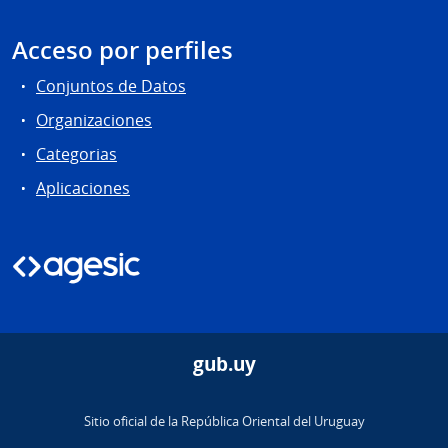
Acceso por perfiles
Conjuntos de Datos
Organizaciones
Categorias
Aplicaciones
gub.uy
Sitio oficial de la República Oriental del Uruguay